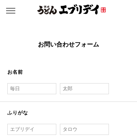
お問い合わせフォーム
お名前
ふりがな