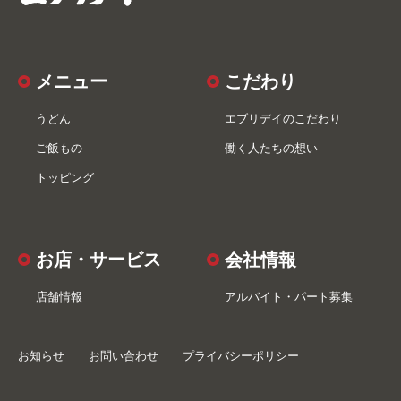
メニュー
こだわり
うどん
エブリデイのこだわり
ご飯もの
働く人たちの想い
トッピング
お店・サービス
会社情報
店舗情報
アルバイト・パート募集
お知らせ
お問い合わせ
プライバシーポリシー