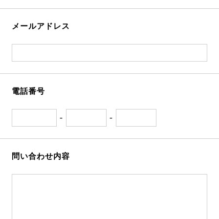
メールアドレス
電話番号
-
-
問い合わせ内容