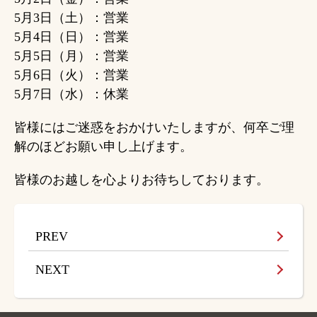
5月3日（土）：営業
5月4日（日）：営業
5月5日（月）：営業
5月6日（火）：営業
5月7日（水）：休業
皆様にはご迷惑をおかけいたしますが、何卒ご理
解のほどお願い申し上げます。
皆様のお越しを心よりお待ちしております。
PREV
NEXT