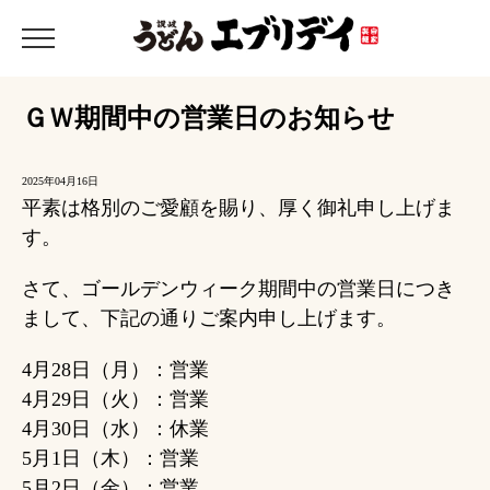
ＧＷ期間中の営業日のお知らせ
2025年04月16日
平素は格別のご愛顧を賜り、厚く御礼申し上げま
す。
さて、ゴールデンウィーク期間中の営業日につき
まして、下記の通りご案内申し上げます。
4月28日（月）：営業
4月29日（火）：営業
4月30日（水）：休業
5月1日（木）：営業
5月2日（金）：営業