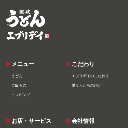
メニュー
こだわり
うどん
エブリデイのこだわり
ご飯もの
働く人たちの想い
トッピング
お店・サービス
会社情報